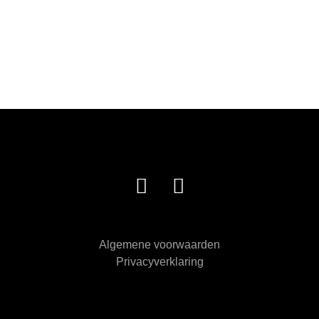
Algemene voorwaarden
Privacyverklaring