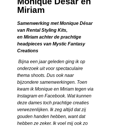
Monique Desar en
Miriam
Samenwerking met Monique Désar
van Rental Styling Kits,
e
n Miriam achter de prachtige
headpieces van Mystic Fantasy
Creations
Bijna een jaar geleden ging ik op
onderzoek uit voor spectaculaire
thema shoots. Dus ook naar
bijzondere samenwerkingen. Toen
kwam ik Monique en Miriam tegen via
Instagram en Facebook. Wat kunnen
deze dames toch prachtige creaties
verwezenlijken. Ik zeg altijd dat zij
gouden handen hebben, want dat
hebben ze zeker. Ik voel mij ook zo