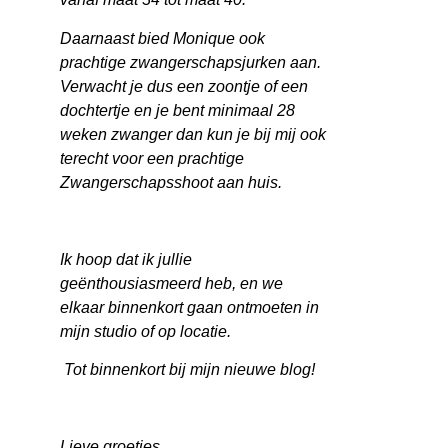
Daarnaast bied Monique ook
prachtige zwangerschapsjurken aan.
Verwacht je dus een zoontje of een
dochtertje en je bent minimaal 28
weken zwanger dan kun je bij mij ook
terecht voor een prachtige
Zwangerschapsshoot aan huis.
Ik hoop dat ik jullie
geënthousiasmeerd heb, en we
elkaar binnenkort gaan ontmoeten in
mijn studio of op locatie.
Tot binnenkort bij mijn nieuwe blog!
Lieve groetjes,